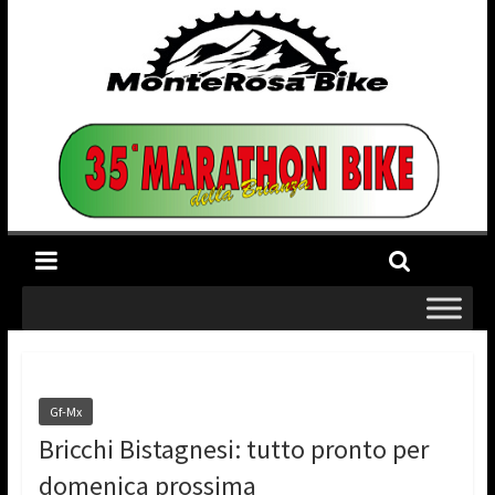
Gf-Mx
Bricchi Bistagnesi: tutto pronto per
domenica prossima