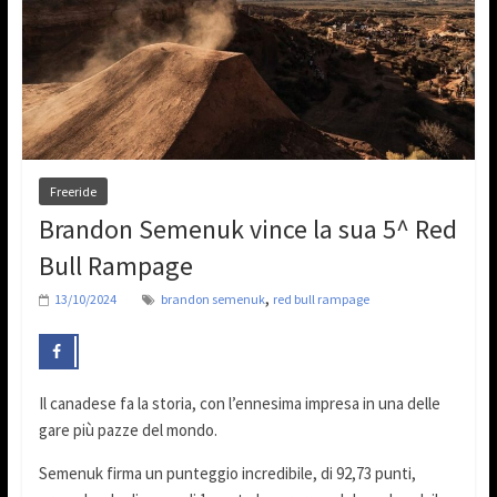
Freeride
Brandon Semenuk vince la sua 5^ Red
Bull Rampage
,
13/10/2024
brandon semenuk
red bull rampage
Il canadese fa la storia, con l’ennesima impresa in una delle
gare più pazze del mondo.
Semenuk firma un punteggio incredibile, di 92,73 punti,