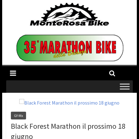
Gf-Mx
Black Forest Marathon il prossimo 18
giugno