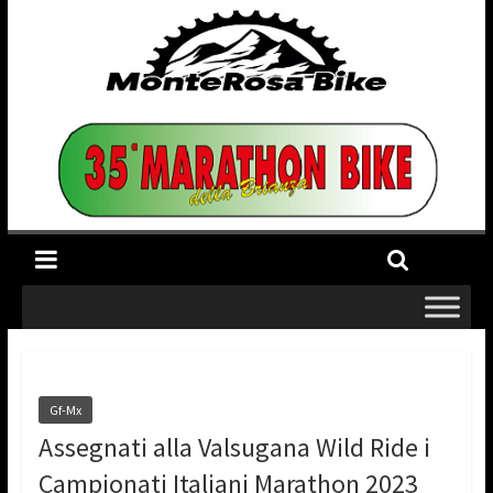
Gf-Mx
Assegnati alla Valsugana Wild Ride i
Campionati Italiani Marathon 2023