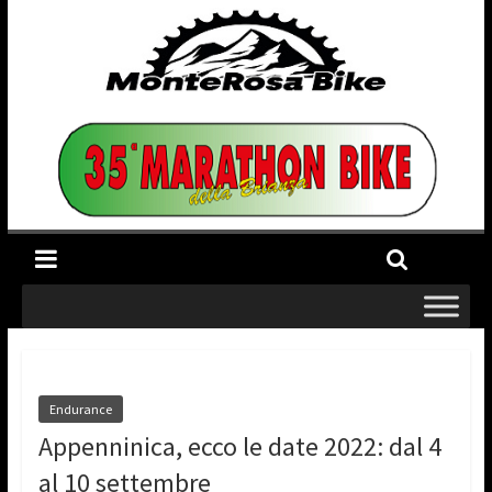
Endurance
Appenninica, ecco le date 2022: dal 4
al 10 settembre