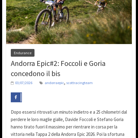
Endurance
Andorra Epic#2: Foccoli e Goria
concedono il bis
,
03/07/2026
andorraepic
scottracingteam
Dopo essersi ritrovati un minuto indietro e a 25 chilometri dal
perdere le loro maglie gialle, Davide Foccoli e Stefano Goria
hanno tirato fuori il massimo per rientrare in corsa per la
vittoria nella Tappa 2 della Andorra Epic 2026. Poi la sfortuna