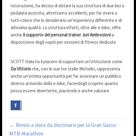
ristorazione, ha deciso di dotare la sua struttura di due bici a
pedalata assistita, altrettanto eccellenti, per far vivere a
tutti coloro che lo desiderano un’esperienza differente e di
altissima qualità. La struttura infatti, oltre alle e-bike, offre
anche
il supporto del personal trainer Juri Ambrosioni
a
disposizione degli ospiti per sessioni di fitness dedicate.
SCOTT Italia ha il piacere di supportare un’istituzione come
Da Vittorio
che, con le sue tre stelle Michelin, rappresenta
anche un’ottima opportunità per far avvicinare un pubblico
diverso al mondo della e-bike, facendogli scoprire quanto
possa essere divertente, piacevole e anche salutare.
←
Rinvio a data da destinarsi per la Gran Sasso
MTB Marathon