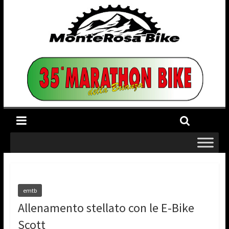
emtb
Allenamento stellato con le E-Bike
Scott