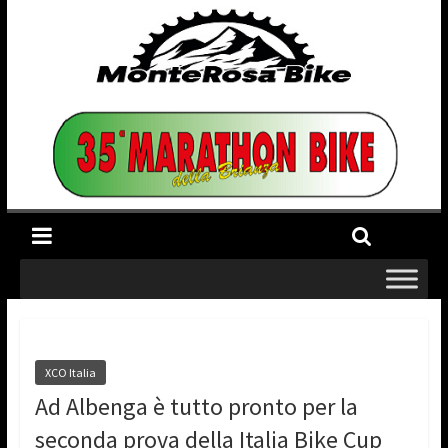
XCO Italia
Ad Albenga è tutto pronto per la
seconda prova della Italia Bike Cup