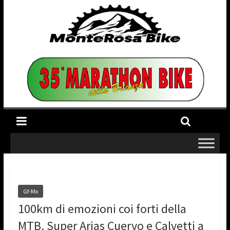
Gf-Mx
100km di emozioni coi forti della
MTB. Super Arias Cuervo e Calvetti a