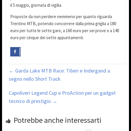
il 5 maggio, giornata di vigilia.
Proposte da non perdere nemmeno per quanto riguarda
Trentino MTB, potendo concorrere dalla prima griglia a 180
euro per tutte le sette gare, a 160 euro per sei prove o a 140
euro per cinque dei sette appuntamenti.
←
Garda Lake MTB Race: Tiberi e Indergand a
segno nello Short Track
Capoliveri Legend Cup e ProAction per un gadget
tecnico di prestigio
→
Potrebbe anche interessarti