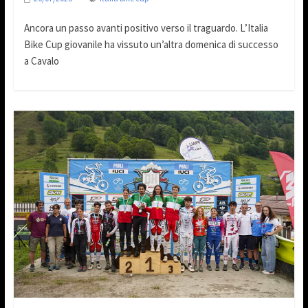
Ancora un passo avanti positivo verso il traguardo. L’Italia
Bike Cup giovanile ha vissuto un’altra domenica di successo
a Cavalo