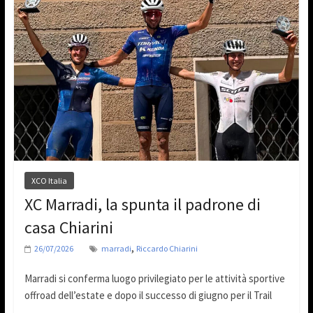
XCO Italia
XC Marradi, la spunta il padrone di
casa Chiarini
,
26/07/2026
marradi
Riccardo Chiarini
Marradi si conferma luogo privilegiato per le attività sportive
offroad dell’estate e dopo il successo di giugno per il Trail