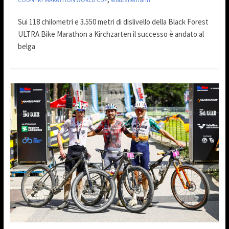
Sui 118 chilometri e 3.550 metri di dislivello della Black Forest
ULTRA Bike Marathon a Kirchzarten il successo è andato al
belga