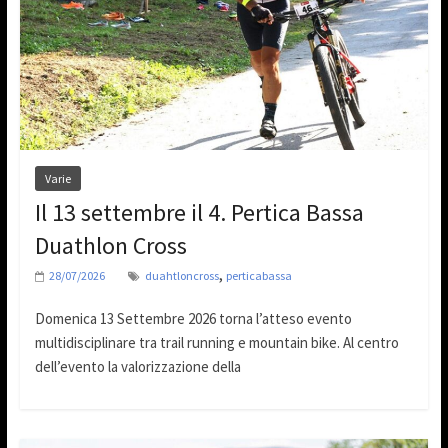
Varie
Il 13 settembre il 4. Pertica Bassa
Duathlon Cross
,
28/07/2026
duahtloncross
perticabassa
Domenica 13 Settembre 2026 torna l’atteso evento
multidisciplinare tra trail running e mountain bike. Al centro
dell’evento la valorizzazione della