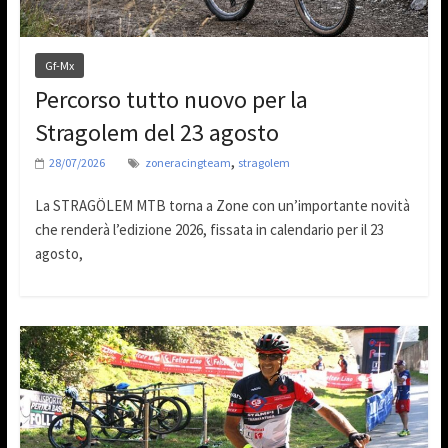
Gf-Mx
Percorso tutto nuovo per la
Stragolem del 23 agosto
,
28/07/2026
zoneracingteam
stragolem
La STRAGÖLEM MTB torna a Zone con un’importante novità
che renderà l’edizione 2026, fissata in calendario per il 23
agosto,