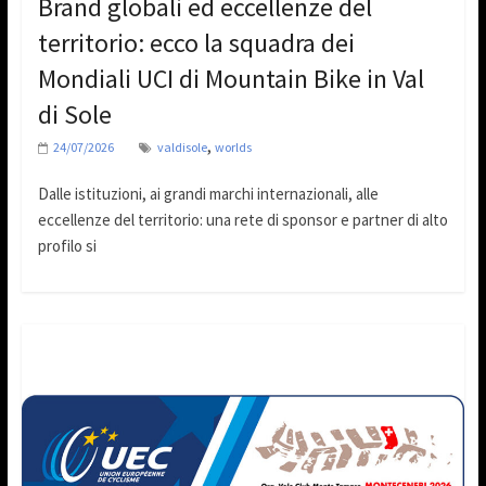
Brand globali ed eccellenze del
territorio: ecco la squadra dei
Mondiali UCI di Mountain Bike in Val
di Sole
,
24/07/2026
valdisole
worlds
Dalle istituzioni, ai grandi marchi internazionali, alle
eccellenze del territorio: una rete di sponsor e partner di alto
profilo si