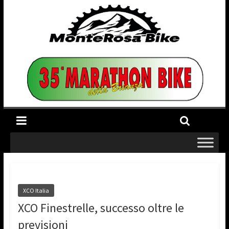
XCO Italia
XCO Finestrelle, successo oltre le
previsioni