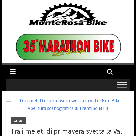
Gf-Mx
Tra i meleti di primavera svetta la Val