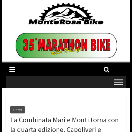
Gf-Mx
La Combinata Mari e Monti torna con
la quarta edizione, Capoliveri e