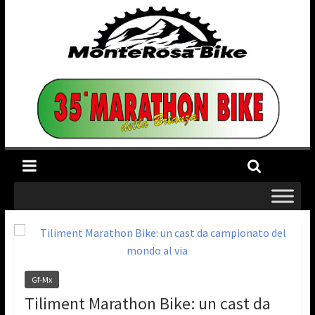
Gf-Mx
Tiliment Marathon Bike: un cast da