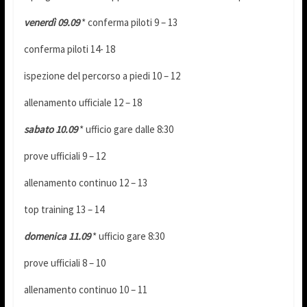
venerdì 09.09
* conferma piloti 9 – 13
conferma piloti 14- 18
ispezione del percorso a piedi 10 – 12
allenamento ufficiale 12 – 18
sabato 10.09
* ufficio gare dalle 8:30
prove ufficiali 9 – 12
allenamento continuo 12 – 13
top training 13 – 14
domenica 11.09
* ufficio gare 8:30
prove ufficiali 8 – 10
allenamento continuo 10 – 11