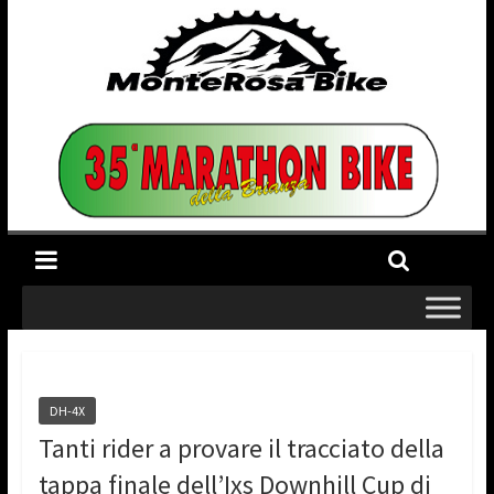
DH-4X
Tanti rider a provare il tracciato della
tappa finale dell’Ixs Downhill Cup di