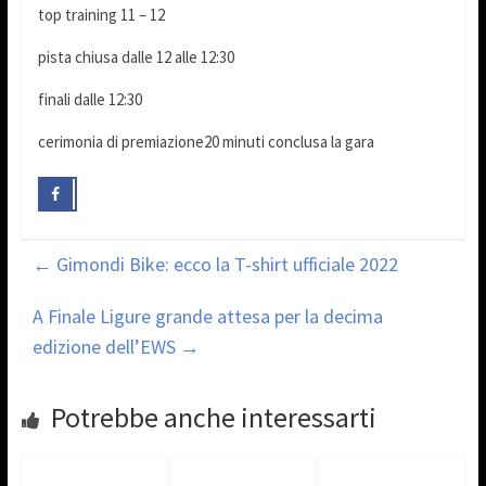
top training 11 – 12
pista chiusa dalle 12 alle 12:30
finali dalle 12:30
cerimonia di premiazione20 minuti conclusa la gara
←
Gimondi Bike: ecco la T-shirt ufficiale 2022
A Finale Ligure grande attesa per la decima
edizione dell’EWS
→
Potrebbe anche interessarti