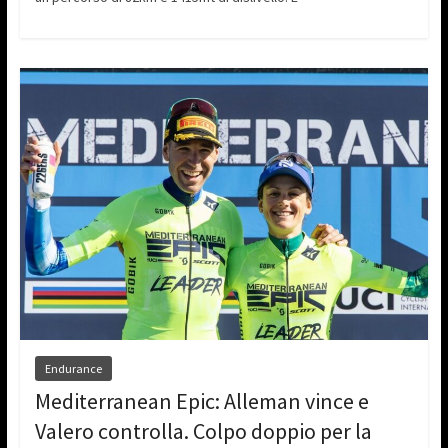
Endurance
Mediterranean Epic: Alleman vince e
Valero controlla. Colpo doppio per la