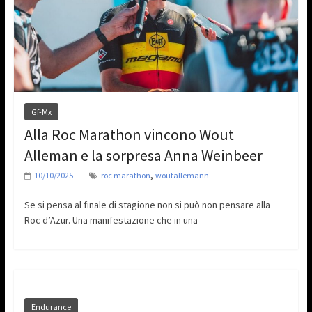
Gf-Mx
Alla Roc Marathon vincono Wout
Alleman e la sorpresa Anna Weinbeer
,
10/10/2025
roc marathon
woutallemann
Se si pensa al finale di stagione non si può non pensare alla
Roc d’Azur. Una manifestazione che in una
Endurance