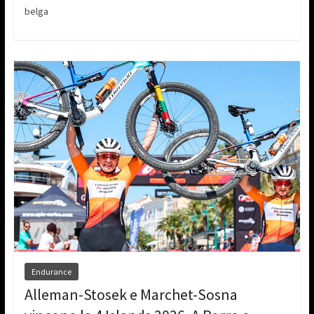
belga
Endurance
Alleman-Stosek e Marchet-Sosna