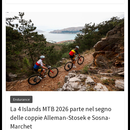
Endurance
La 4 Islands MTB 2026 parte nel segno
delle coppie Alleman-Stosek e Sosna-
Marchet