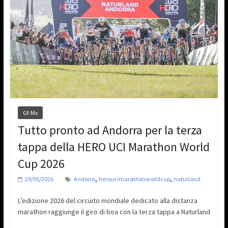
Gf-Mx
Tutto pronto ad Andorra per la terza
tappa della HERO UCI Marathon World
Cup 2026
,
,
29/05/2026
Andorra
heroucimarathonworldcup
naturland
L’edizione 2026 del circuito mondiale dedicato alla distanza
marathon raggiunge il giro di boa con la terza tappa a Naturland