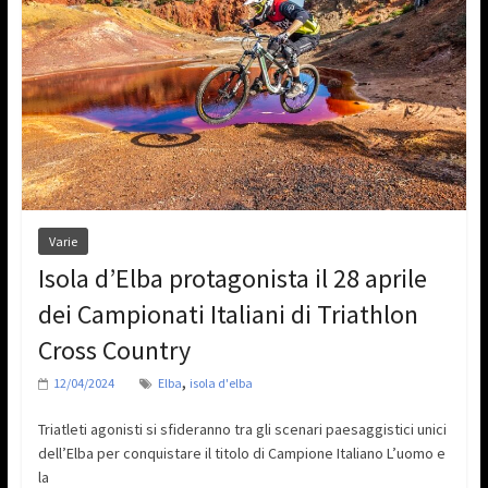
Varie
Isola d’Elba protagonista il 28 aprile
dei Campionati Italiani di Triathlon
Cross Country
,
12/04/2024
Elba
isola d'elba
Triatleti agonisti si sfideranno tra gli scenari paesaggistici unici
dell’Elba per conquistare il titolo di Campione Italiano L’uomo e
la