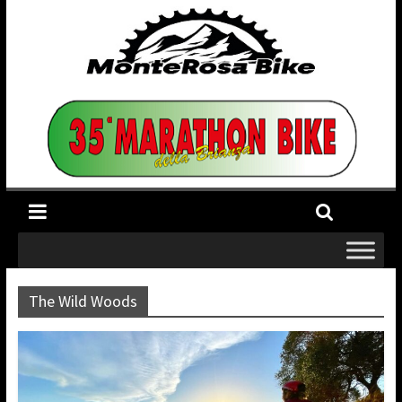
The Wild Woods