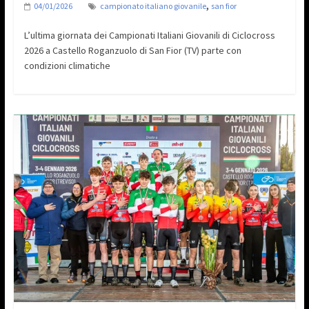
,
04/01/2026
campionato italiano giovanile
san fior
L’ultima giornata dei Campionati Italiani Giovanili di Ciclocross
2026 a Castello Roganzuolo di San Fior (TV) parte con
condizioni climatiche