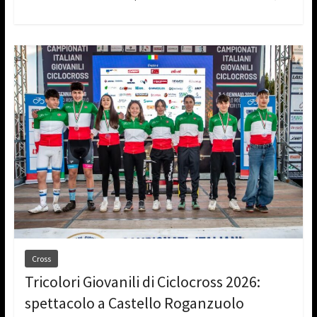
Cross
Tricolori Giovanili di Ciclocross 2026:
spettacolo a Castello Roganzuolo