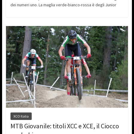
dei numeri uno. La maglia verde-bianco-rossa è degli Junior
XCO Italia
MTB Giovanile: titoli XCC e XCE, il Ciocco