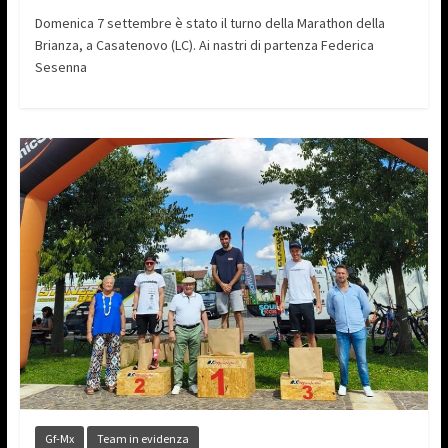
Domenica 7 settembre è stato il turno della Marathon della
Brianza, a Casatenovo (LC). Ai nastri di partenza Federica
Sesenna
Gf-Mx
Team in evidenza