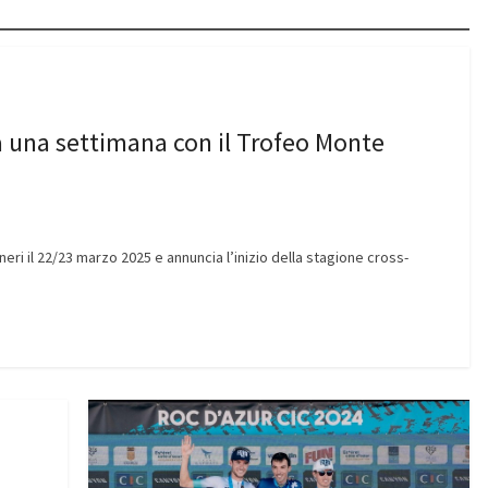
ra una settimana con il Trofeo Monte
eri il 22/23 marzo 2025 e annuncia l’inizio della stagione cross-