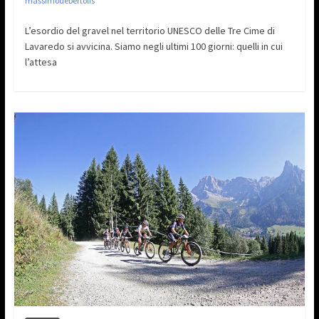
massimodebertolis
L’esordio del gravel nel territorio UNESCO delle Tre Cime di
Lavaredo si avvicina. Siamo negli ultimi 100 giorni: quelli in cui
l’attesa