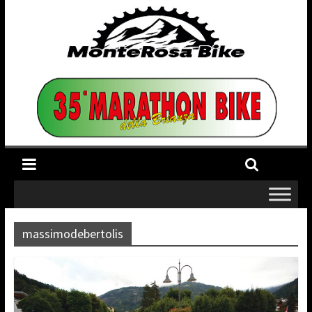
massimodebertolis