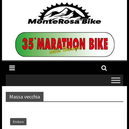
Massa vecchia
Enduro