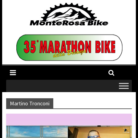
Martino Tronconi