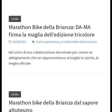
Gf-Mx
Marathon Bike della Brianza: DA-MA
firma la maglia dell’edizione tricolore
,
10/08/2021
Dama sportswear
marathonbike della brianza
Nel solco di una collaborazione decennale per creare un
abbigliamento che ne rappresentasse al meglio lo spirito, la
maglia ufficiale
Gf-Mx
Marathon bike della Brianza dal sapore
altotesino