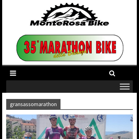
gransassomarathon