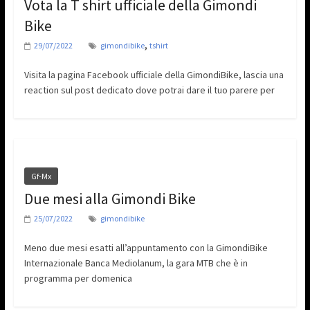
Vota la T shirt ufficiale della Gimondi
Bike
,
29/07/2022
gimondibike
tshirt
Visita la pagina Facebook ufficiale della GimondiBike, lascia una
reaction sul post dedicato dove potrai dare il tuo parere per
Gf-Mx
Due mesi alla Gimondi Bike
25/07/2022
gimondibike
Meno due mesi esatti all’appuntamento con la GimondiBike
Internazionale Banca Mediolanum, la gara MTB che è in
programma per domenica