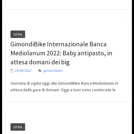
Gf-Mx
GimondiBike Internazionale Banca
Mediolanum 2022: Baby antipasto, in
attesa domani dei big
24/09/2022
gimondibike
Giornata di vigilia oggi alla GimondiBike Banca Mediolanum in
attesa della gara di domani. Oggi a Iseo sono cominciate le
Gf-Mx