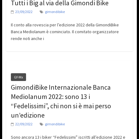
Tutti i Big al via della Gimondi Bike
23/09/2022
gimondibike
Il conto alla rovescia per l’edizione 2022 della GimondiBike
Banca Mediolanum è cominciato. Il comitato organizzatore
rende noti anche i
Gf-Mx
GimondiBike Internazionale Banca
Mediolanum 2022: sono 13 i
“Fedelissimi”, chi non si è mai perso
un’edizione
22/09/2022
gimondibike
Sono ancora 13 i biker “Fedelissimi” iscritti all’edizione 2022 e