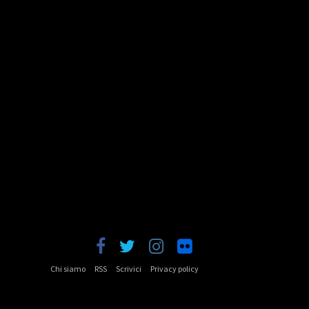
Chi siamo
RSS
Scrivici
Privacy policy