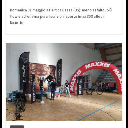
Domenica 31 maggio a Pertica Bassa (BS): meno asfalto, più
flow e adrenalina pura. Iscrizioni aperte (max 350 atleti).
Diciotto