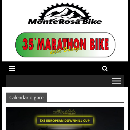
Calendario gare