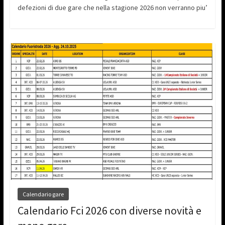
defezioni di due gare che nella stagione 2026 non verranno piu’
Calendario gare
Calendario Fci 2026 con diverse novità e