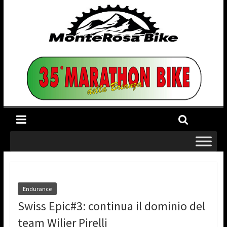
Endurance
Swiss Epic#3: continua il dominio del
team Wilier Pirelli