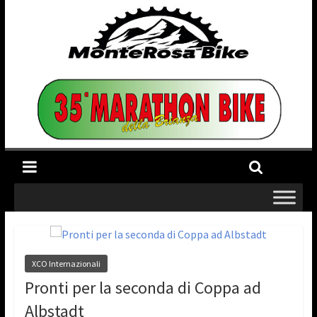
XCO Internazionali
Pronti per la seconda di Coppa ad
Albstadt