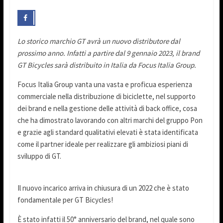
Lo storico marchio GT avrà un nuovo distributore dal
prossimo anno. Infatti a partire dal 9 gennaio 2023, il brand
GT Bicycles sarà distribuito in Italia da Focus Italia Group.
Focus Italia Group vanta una vasta e proficua esperienza
commerciale nella distribuzione di biciclette, nel supporto
dei brand e nella gestione delle attività di back office, cosa
che ha dimostrato lavorando con altri marchi del gruppo Pon
e grazie agli standard qualitativi elevati è stata identificata
come il partner ideale per realizzare gli ambiziosi piani di
sviluppo di GT.
Il nuovo incarico arriva in chiusura di un 2022 che è stato
fondamentale per GT Bicycles!
È stato infatti il 50° anniversario del brand, nel quale sono