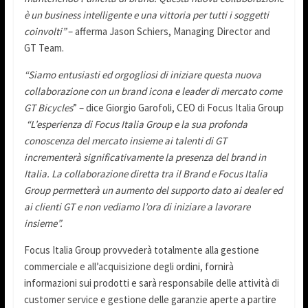
è un business intelligente e una vittoria per tutti i soggetti
coinvolti”
– afferma Jason Schiers, Managing Director and
GT Team.
“Siamo entusiasti ed orgogliosi di iniziare questa nuova
collaborazione con un brand icona e leader di mercato come
GT Bicycles
” – dice Giorgio Garofoli, CEO di Focus Italia Group
“L’esperienza di Focus Italia Group e la sua profonda
conoscenza del mercato insieme ai talenti di GT
incrementerà significativamente la presenza del brand in
Italia. La collaborazione diretta tra il Brand e Focus Italia
Group permetterà un aumento del supporto dato ai dealer ed
ai clienti GT e non vediamo l’ora di iniziare a lavorare
insieme”.
Focus Italia Group provvederà totalmente alla gestione
commerciale e all’acquisizione degli ordini, fornirà
informazioni sui prodotti e sarà responsabile delle attività di
customer service e gestione delle garanzie aperte a partire