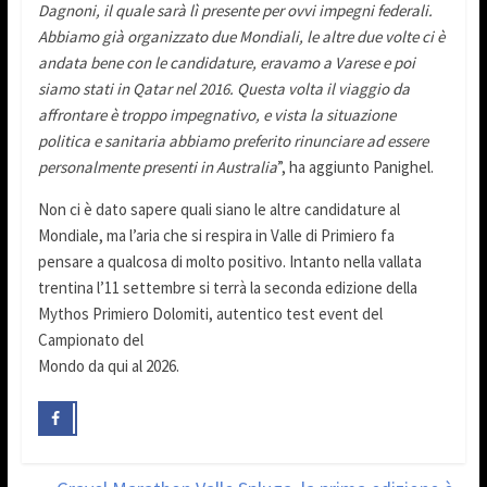
Dagnoni, il quale sarà lì presente per ovvi impegni federali.
Abbiamo già organizzato due Mondiali, le altre due volte ci è
andata bene con le candidature, eravamo a Varese e poi
siamo stati in Qatar nel 2016. Questa volta il viaggio da
affrontare è troppo impegnativo, e vista la situazione
politica e sanitaria abbiamo preferito rinunciare ad essere
personalmente presenti in Australia
”, ha aggiunto Panighel.
Non ci è dato sapere quali siano le altre candidature al
Mondiale, ma l’aria che si respira in Valle di Primiero fa
pensare a qualcosa di molto positivo. Intanto nella vallata
trentina l’11 settembre si terrà la seconda edizione della
Mythos Primiero Dolomiti, autentico test event del
Campionato del
Mondo da qui al 2026.