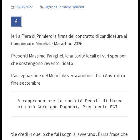
05/08/2022
Mythos Primiero Dolomiti
Ieri a Fiera di Primiero la firma del contratto di candidatura al
Campionato Mondiale Marathon 2026
Presenti Massimo Panighel, le autorità locali e i vari sponsor
che sostengono l’evento iridato
L’assegnazione del Mondiale verrà annunciata in Australia a
fine settembre
A rappresentare la società Pedali di Marca 
ci sarà Cordiano Dagnoni, Presidente FCI
‘Se credi in quello che fai i sogni si avverano’. È una frase che