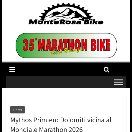
Gf-Mx
Mythos Primiero Dolomiti vicina al
Mondiale Marathon 2026