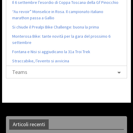
Il 6 settembre l’esordio di Coppa Toscana della Gf Pinocchio
“Au revoir” Monselice in Rosa. Il campionato italiano
marathon passa a Gallio
Si chiude il Prealpi Bike Challenge: buona la prima
Monterosa Bike: tante novità per la gara del prossimo 6
settembre
Fontana e Nisi si aggiudicano la 31a Troi Trek
Straccabike, l’evento si avvicina
Teams
Articoli recenti