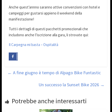
Anche quest’annno saranno attive convenzioni con hotel e
campeggi per gustarsi appieno il weekend della
manifestazione!
Tutti i dettagli di questi pacchetti promozionali che
includono anche l’iscrizione alla gara, li strovate qui:
Il Carpegna mi basta – Ospitalità
←
A fine giugno è tempo di Alpago Bike Funtastic
Un successo la Sunset Bike 2026
→
Potrebbe anche interessarti