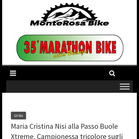
Gf-Mx
Maria Cristina Nisi alla Passo Buole
Xtreme. Campionessa tricolore sugli