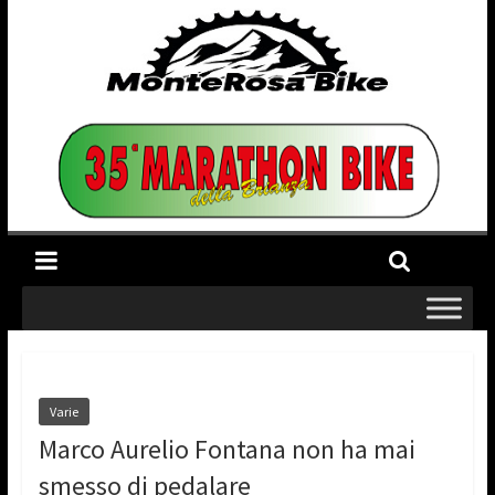
Varie
Marco Aurelio Fontana non ha mai
smesso di pedalare