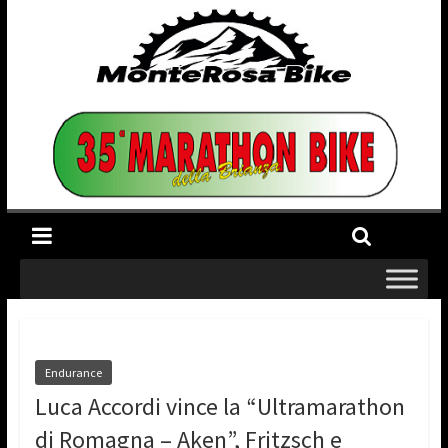
Endurance
Luca Accordi vince la “Ultramarathon
di Romagna – Aken”, Fritzsch e