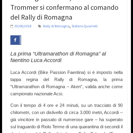
Trommer si confermano al comando
del Rally di Romagna
,
03/06/2018
Rally di Romagna
Stefano Quarneti
La prima “Ultramarathon di Romagna” al
faentino Luca Accordi
Luca Accordi (Bike Passion Faentina) si è imposto nella
tappa regina del Rally di Romagna, la prima
“Ultramarathon di Romagna – Aken”, valida anche come
campionato nazionale Acsi.
Con il tempo di 4 ore e 24 minuti, su un tracciato di 90
chilometri, con un dislivello di circa 3.000 metri, Accordi –
già vincitore in passato di numerose gare – ha superato
sul traguardo di Riolo Terme di una quarantina di secondi il