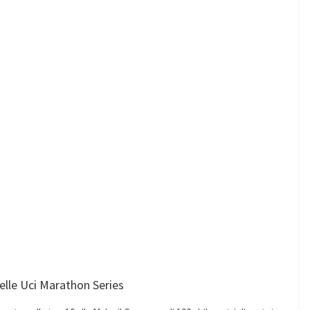
delle Uci Marathon Series