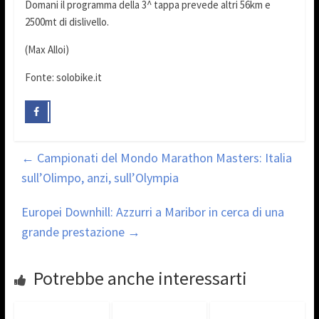
Domani il programma della 3^ tappa prevede altri 56km e
2500mt di dislivello.
(Max Alloi)
Fonte: solobike.it
←
Campionati del Mondo Marathon Masters: Italia
sull’Olimpo, anzi, sull’Olympia
Europei Downhill: Azzurri a Maribor in cerca di una
grande prestazione
→
Potrebbe anche interessarti