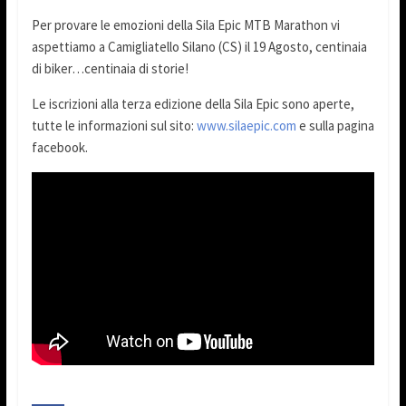
Per provare le emozioni della Sila Epic MTB Marathon vi
aspettiamo a Camigliatello Silano (CS) il 19 Agosto, centinaia
di biker…centinaia di storie!
Le iscrizioni alla terza edizione della Sila Epic sono aperte,
tutte le informazioni sul sito:
www.silaepic.com
e sulla pagina
facebook.