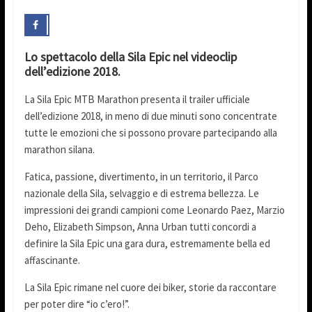
Lo spettacolo della Sila Epic nel videoclip
dell’edizione 2018.
La Sila Epic MTB Marathon presenta il trailer ufficiale
dell’edizione 2018, in meno di due minuti sono concentrate
tutte le emozioni che si possono provare partecipando alla
marathon silana.
Fatica, passione, divertimento, in un territorio, il Parco
nazionale della Sila, selvaggio e di estrema bellezza. Le
impressioni dei grandi campioni come Leonardo Paez, Marzio
Deho, Elizabeth Simpson, Anna Urban tutti concordi a
definire la Sila Epic una gara dura, estremamente bella ed
affascinante.
La Sila Epic rimane nel cuore dei biker, storie da raccontare
per poter dire “io c’ero!”.