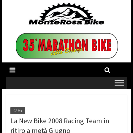
Gf-Mx
La New Bike 2008 Racing Team in
ritiro a metà Giugno