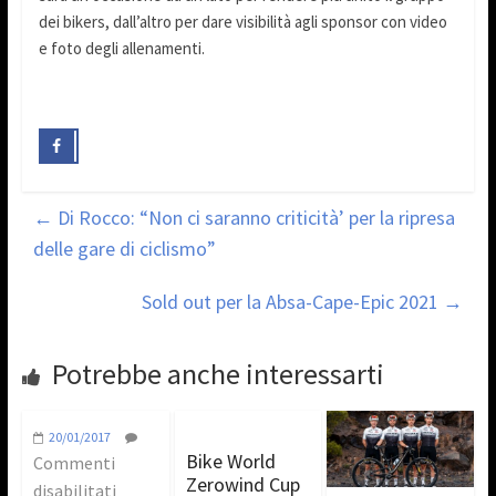
dei bikers, dall’altro per dare visibilità agli sponsor con video
e foto degli allenamenti.
←
Di Rocco: “Non ci saranno criticità’ per la ripresa
delle gare di ciclismo”
Sold out per la Absa-Cape-Epic 2021
→
Potrebbe anche interessarti
20/01/2017
Bike World
Commenti
Zerowind Cup
disabilitati