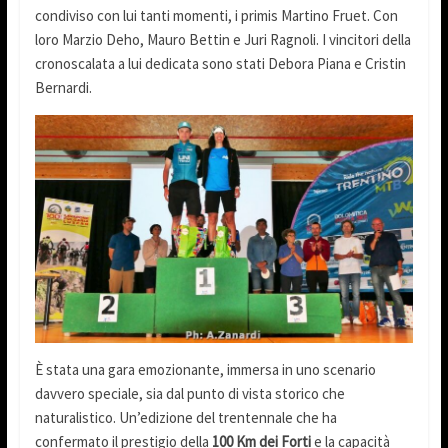
condiviso con lui tanti momenti, i primis Martino Fruet. Con
loro Marzio Deho, Mauro Bettin e Juri Ragnoli. I vincitori della
cronoscalata a lui dedicata sono stati Debora Piana e Cristin
Bernardi.
È stata una gara emozionante, immersa in uno scenario
davvero speciale, sia dal punto di vista storico che
naturalistico. Un’edizione del trentennale che ha
confermato il prestigio della
100 Km dei Forti
e la capacità