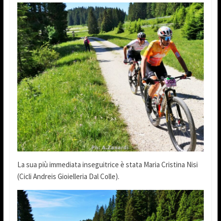
La sua più immediata inseguitrice è stata Maria Cristina Nisi
(Cicli Andreis Gioielleria Dal Colle).