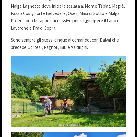
Malga Laghetto dove inizia la scalata al Monte Tablat. Magrè,
Passo Cost, Forte Belvedere, Oseli, Masi di Sotto e Malga
Pozze sono le tappe successive per raggiungere il Lago di
Lavarone e Prà di Sopra.
Sono sempre gli stessi cinque al comando, con Dalvai che
precede Cortesi, Ragnoli, Billi e Valdrighi.