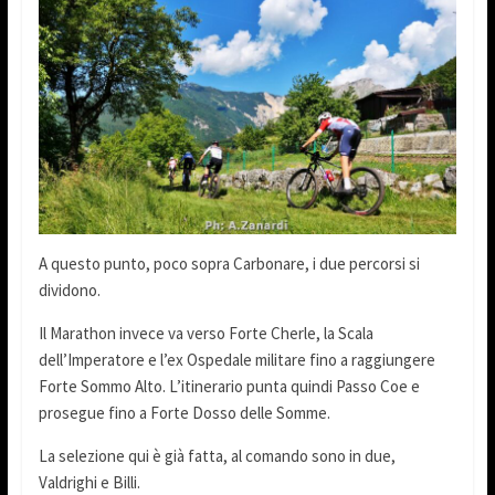
A questo punto, poco sopra Carbonare, i due percorsi si
dividono.
Il Marathon invece va verso Forte Cherle, la Scala
dell’Imperatore e l’ex Ospedale militare fino a raggiungere
Forte Sommo Alto. L’itinerario punta quindi Passo Coe e
prosegue fino a Forte Dosso delle Somme.
La selezione qui è già fatta, al comando sono in due,
Valdrighi e Billi.