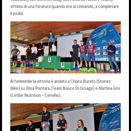
vittima di una foratura quando era al comando, a completare
il podio.
Al femminile la vittoria è andata a Chiara Burato (Stones
Bike) su Elisa Pontara (Team Bosco Di Orsago) e Martina Gris
(Cetilar Nutrition – Cervélo).