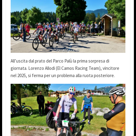
All’uscita dal prato del Parco Palù la prima sorpresa di
giornata. Lorenzo Allodi (El Camos Racing Team), vincitore
nel 2025, si ferma per un problema alla ruota posteriore.