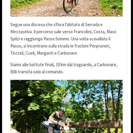
Segue una discesa che sfiora l’abitato di Serrada e
Mezzaselva. Il percorso sale verso Francolini, Costa, Maso
Spilzi e raggiunge Passo Sommo. Una volta scavallato il
Passo, si incontrano sulla strada le frazioni Perpruneri,
Tezzeli, Cueli, Morganti e Carbonare.
Siamo alle battute finali, 10 km dal traguardo, a Carbonare,
Billi transita solo al comando.