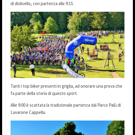
di dislivello, con partenza alle 9:15.
Tanti i top biker presenti in griglia, ad onorare una prova che
fa parte della storia di questo sport.
Alle 9:00 è scattata la tradizionale partenza dal Parco Palù di
Lavarone Cappella.