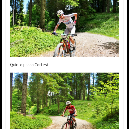
Quinto passa Cortesi.