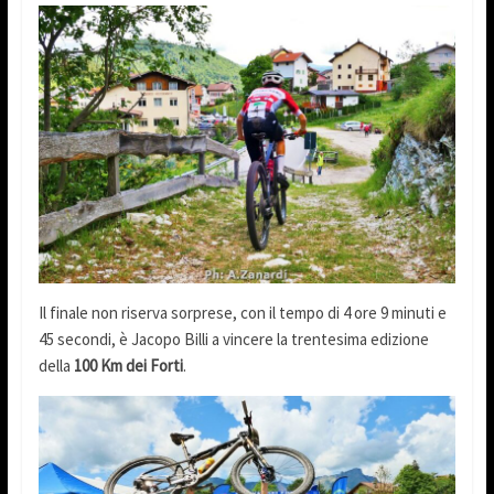
Il finale non riserva sorprese, con il tempo di 4 ore 9 minuti e
45 secondi, è Jacopo Billi a vincere la trentesima edizione
della
100 Km dei Forti
.