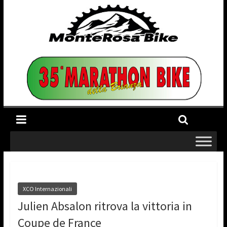
XCO Internazionali
Julien Absalon ritrova la vittoria in
Coupe de France