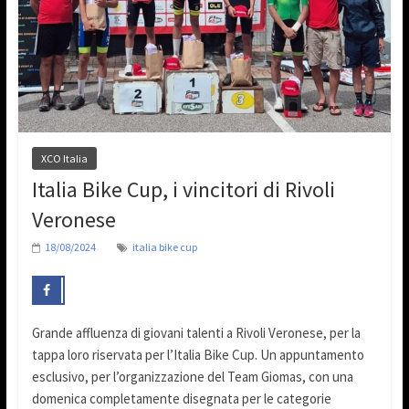
XCO Italia
Italia Bike Cup, i vincitori di Rivoli
Veronese
18/08/2024
italia bike cup
Grande affluenza di giovani talenti a Rivoli Veronese, per la
tappa loro riservata per l’Italia Bike Cup. Un appuntamento
esclusivo, per l’organizzazione del Team Giomas, con una
domenica completamente disegnata per le categorie