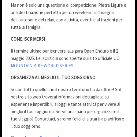
Ma non è solo una questione di competizione: Pietra Ligure è
una destinazione perfetta per un weekend all’insegna
dell’outdoor e del relax, con attività, eventi e attrazioni per
tutta la famiglia.
COME ISCRIVERSI
Il termine ultimo per iscriversi alla gara Open Enduro è il 2
maggio 2025. Le iscrizioni sono aperte sul sito ufficiale
UCI
MOUNTAIN BIKE WORLD SERIES
.
ORGANIZZA AL MEGLIO IL TUO SOGGIORNO
Scopri tutto quello che il nostro territorio ha da offrire! Sul
nostro sito web troverai informazioni dettagliate su
esperienze imperdibili, alloggi e tante attività per vivere al
meglio il tuo soggiorno. Serve una mano per organizzare il
tuo viaggio? Contattaci, saremo felici di aiutarti a pianificare
il tuo soggiorno.