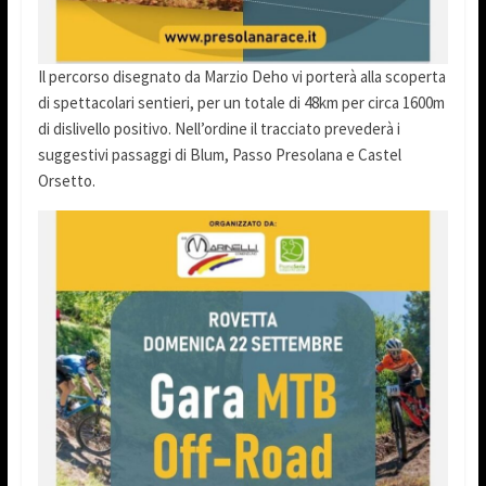
Il percorso disegnato da Marzio Deho vi porterà alla scoperta
di spettacolari sentieri, per un totale di 48km per circa 1600m
di dislivello positivo. Nell’ordine il tracciato prevederà i
suggestivi passaggi di Blum, Passo Presolana e Castel
Orsetto.